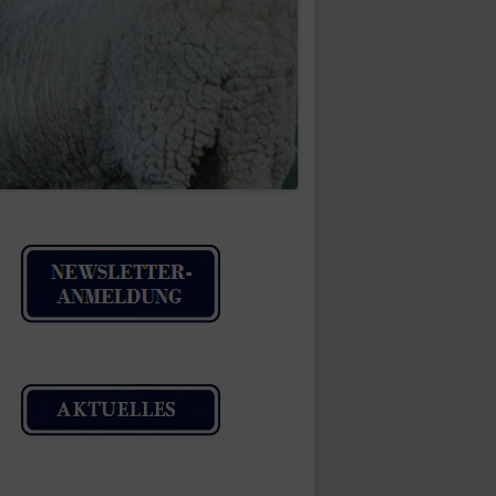
IMPRESSUM