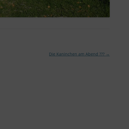
Die Kaninchen am Abend ???
→