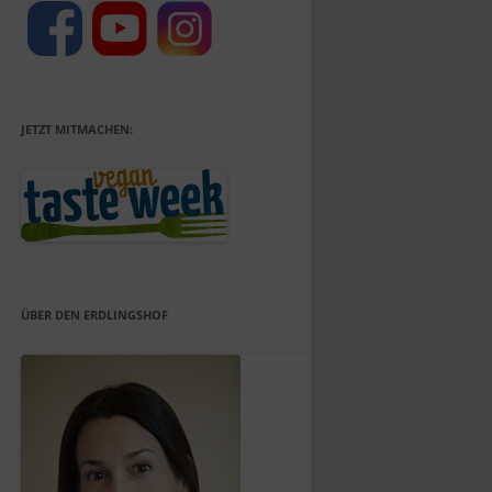
JETZT MITMACHEN:
ÜBER DEN ERDLINGSHOF