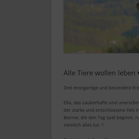
Alle Tiere wollen leben 
Drei einzigartige und besondere Erd
Ella, das zauberhafte und unerschr
der starke und entschlossene Fels
Bonnie, die den Tag spät beginnt, r
ziemlich alles tut. ?