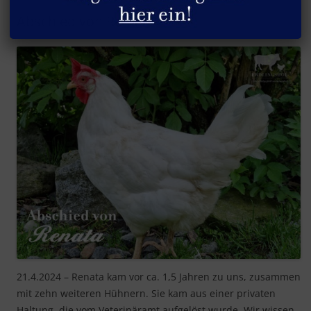
Abschied von Renata
21.4.2024 – Renata kam vor ca. 1,5 Jahren zu uns, zusammen
mit zehn weiteren Hühnern. Sie kam aus einer privaten
Haltung, die vom Veterinäramt aufgelöst wurde. Wir wissen