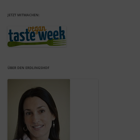
JETZT MITMACHEN:
ÜBER DEN ERDLINGSHOF