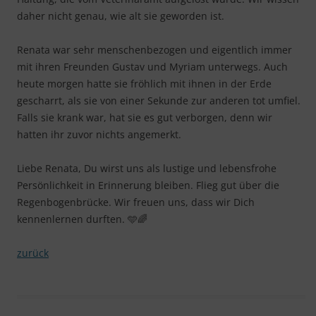
daher nicht genau, wie alt sie geworden ist.
Renata war sehr menschenbezogen und eigentlich immer
mit ihren Freunden Gustav und Myriam unterwegs. Auch
heute morgen hatte sie fröhlich mit ihnen in der Erde
gescharrt, als sie von einer Sekunde zur anderen tot umfiel.
Falls sie krank war, hat sie es gut verborgen, denn wir
hatten ihr zuvor nichts angemerkt.
Liebe Renata, Du wirst uns als lustige und lebensfrohe
Persönlichkeit in Erinnerung bleiben. Flieg gut über die
Regenbogenbrücke. Wir freuen uns, dass wir Dich
kennenlernen durften. 🩵🌈
zurück