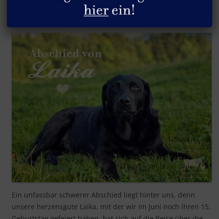
Abschied von Laika
Ein unfassbar schwerer Abschied liegt hinter uns, denn
unsere herzensgute Laika, mit der wir im Juni noch ihren 15.
Geburtstag gefeiert haben, hat sich auf die Reise über die