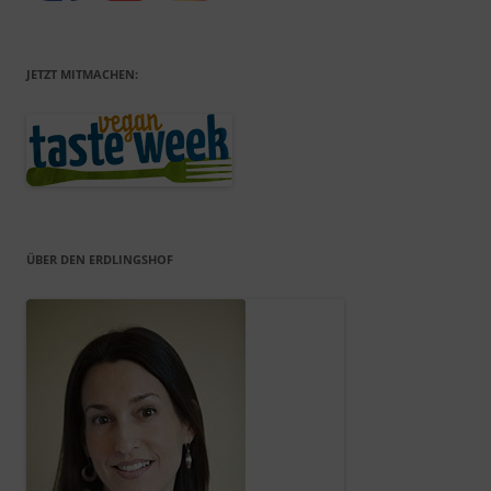
JETZT MITMACHEN:
ÜBER DEN ERDLINGSHOF