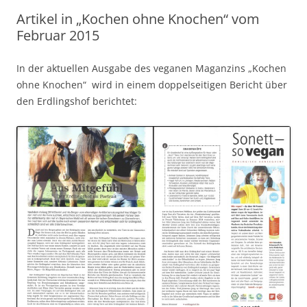
Artikel in „Kochen ohne Knochen“ vom
Februar 2015
In der aktuellen Ausgabe des veganen Maganzins „Kochen
ohne Knochen“ wird in einem doppelseitigen Bericht über
den Erdlingshof berichtet: