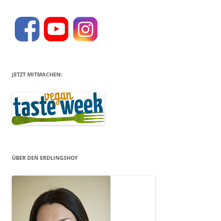
JETZT MITMACHEN:
ÜBER DEN ERDLINGSHOF